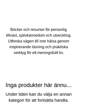
Personlig
utveckling
Böcker och resurser för personlig
tillväxt, självkännedom och utveckling.
Utforska vägen till inre hälsa genom
inspirerande läsning och praktiska
verktyg för ett meningsfullt liv.
Inga produkter här ännu...
Under tiden kan du välja en annan
kategori för att fortsätta handla.